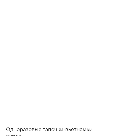
Одноразовые тапочки-вьетнамки