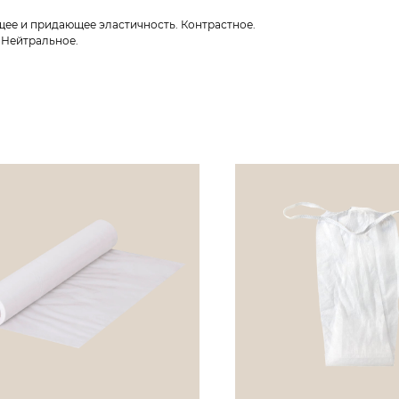
ее и придающее эластичность. Контрастное.
 Нейтральное.