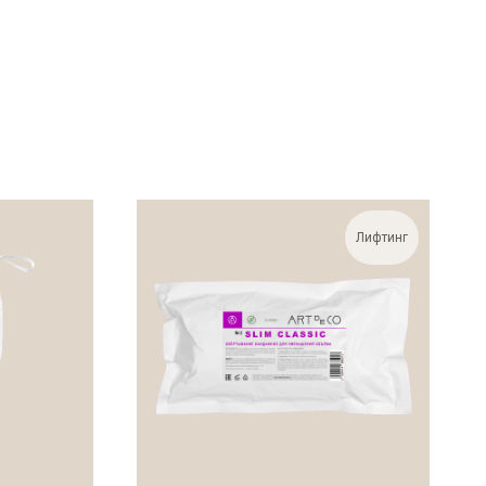
Лифтинг