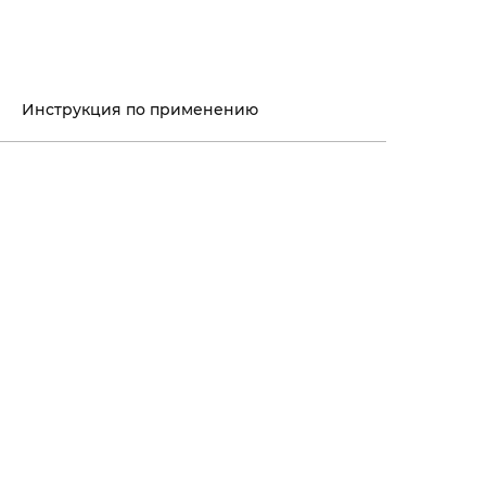
Инструкция по применению