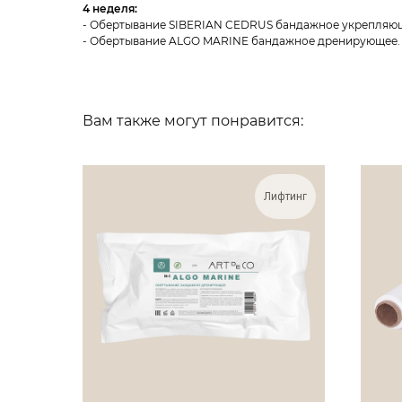
4 неделя:
- Обертывание SIBERIAN CEDRUS бандажное укрепляющ
- Обертывание ALGO MARINE бандажное дренирующее.
Вам также могут понравится:
Лифтинг